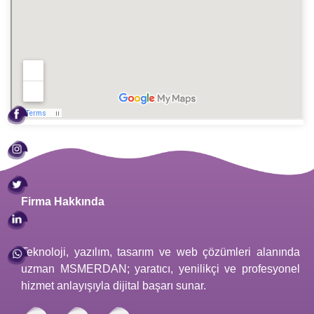
Firma Hakkında
Teknoloji, yazılım, tasarım ve web çözümleri alanında
uzman MSMERDAN; yaratıcı, yenilikçi ve profesyonel
hizmet anlayışıyla dijital başarı sunar.