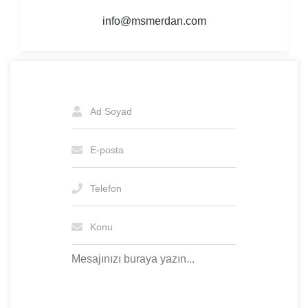
info@msmerdan.com
Ad Soyad
E-posta
Telefon
Konu