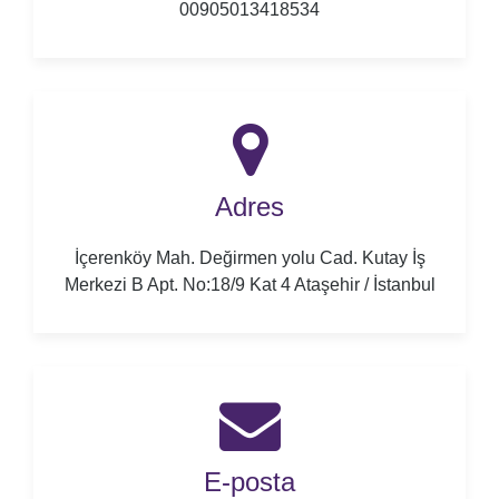
00905013418534
Adres
İçerenköy Mah. Değirmen yolu Cad. Kutay İş
Merkezi B Apt. No:18/9 Kat 4 Ataşehir / İstanbul
E-posta