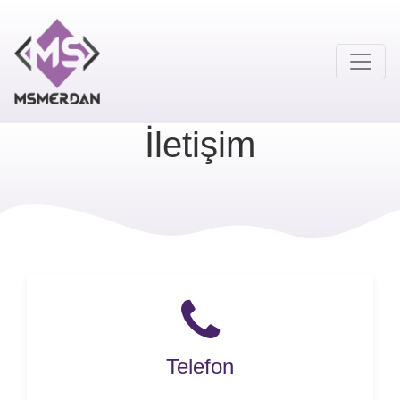
Toggle
İletişim
Telefon