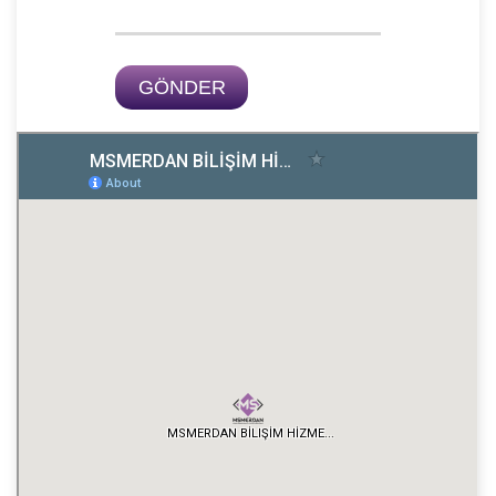
GÖNDER