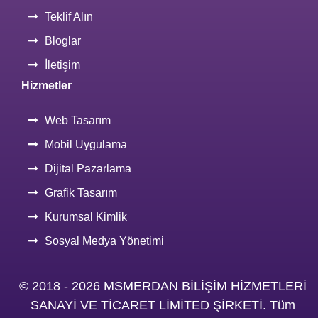
Teklif Alın
Bloglar
İletişim
Hizmetler
Web Tasarım
Mobil Uygulama
Dijital Pazarlama
Grafik Tasarım
Kurumsal Kimlik
Sosyal Medya Yönetimi
© 2018 - 2026 MSMERDAN BİLİŞİM HİZMETLERİ
SANAYİ VE TİCARET LİMİTED ŞİRKETİ. Tüm